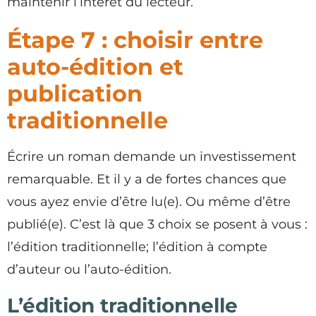
maintenir l’intérêt du lecteur.
Étape 7 : choisir entre
auto-édition et
publication
traditionnelle
Écrire un roman demande un investissement
remarquable. Et il y a de fortes chances que
vous ayez envie d’être lu(e). Ou même d’être
publié(e). C’est là que 3 choix se posent à vous :
l’édition traditionnelle; l’édition à compte
d’auteur ou l’auto-édition.
L’édition traditionnelle