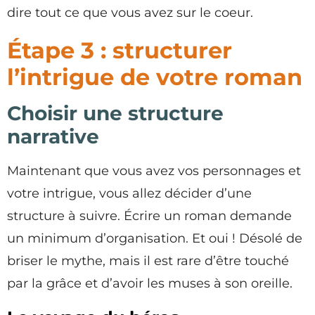
dire tout ce que vous avez sur le coeur.
Étape 3 : structurer
l’intrigue de votre roman
Choisir une structure
narrative
Maintenant que vous avez vos personnages et
votre intrigue, vous allez décider d’une
structure à suivre. Écrire un roman demande
un minimum d’organisation. Et oui ! Désolé de
briser le mythe, mais il est rare d’être touché
par la grâce et d’avoir les muses à son oreille.