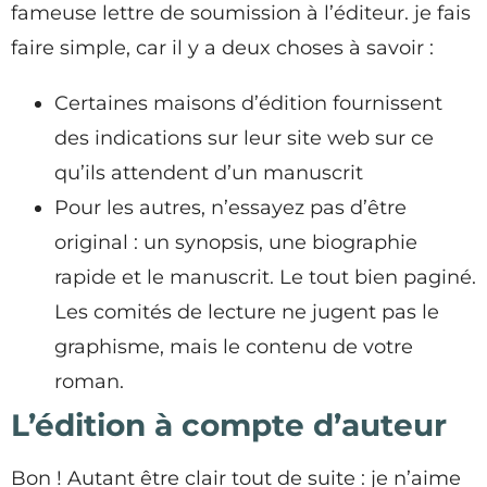
fameuse lettre de soumission à l’éditeur. je fais
faire simple, car il y a deux choses à savoir :
Certaines maisons d’édition fournissent
des indications sur leur site web sur ce
qu’ils attendent d’un manuscrit
Pour les autres, n’essayez pas d’être
original : un synopsis, une biographie
rapide et le manuscrit. Le tout bien paginé.
Les comités de lecture ne jugent pas le
graphisme, mais le contenu de votre
roman.
L’édition à compte d’auteur
Bon ! Autant être clair tout de suite : je n’aime