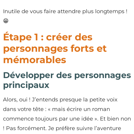
Inutile de vous faire attendre plus longtemps !
😁
Étape 1 : créer des
personnages forts et
mémorables
Développer des personnages
principaux
Alors, oui ! J’entends presque la petite voix
dans votre tête : « mais écrire un roman
commence toujours par une idée ». Et bien non
! Pas forcément. Je préfère suivre l’aventure