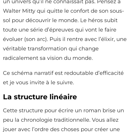
un univers qu’il ne connaissait pas. Pensez à
Walter Mitty qui quitte le confort de son sous-
sol pour découvrir le monde. Le héros subit
toute une série d’épreuves qui vont le faire
évoluer (son arc). Puis il rentre avec l’élixir, une
véritable transformation qui change
radicalement sa vision du monde.
Ce schéma narratif est redoutable d’efficacité
et je vous invite à le suivre.
La structure linéaire
Cette structure pour écrire un roman brise un
peu la chronologie traditionnelle. Vous allez
jouer avec l’ordre des choses pour créer une