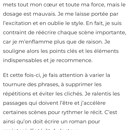
mets tout mon cœur et toute ma force, mais le
dosage est mauvais. Je me laisse portée par
l’excitation et en oublie le style. En fait, je suis
contraint de réécrire chaque scène importante,
car je m’enflamme plus que de raison. Je
souligne alors les points clés et les éléments
indispensables et je recommence.
Et cette fois-ci, je fais attention à varier la
tournure des phrases, à supprimer les
répétitions et éviter les clichés. Je ralentis les
passages qui doivent l’être et j’accélère
certaines scènes pour rythmer le récit. C’est
ainsi qu’on doit écrire un roman pour