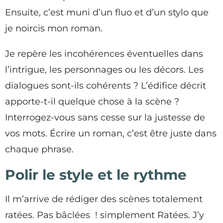
Ensuite, c’est muni d’un fluo et d’un stylo que
je noircis mon roman.
Je repère les incohérences éventuelles dans
l’intrigue, les personnages ou les décors. Les
dialogues sont-ils cohérents ? L’édifice décrit
apporte-t-il quelque chose à la scène ?
Interrogez-vous sans cesse sur la justesse de
vos mots. Écrire un roman, c’est être juste dans
chaque phrase.
Polir le style et le rythme
Il m’arrive de rédiger des scènes totalement
ratées. Pas bâclées ! simplement Ratées. J’y