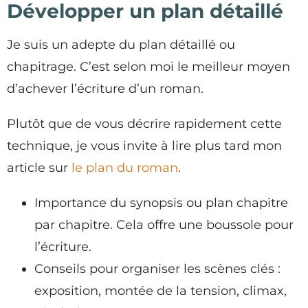
Développer un plan détaillé
Je suis un adepte du plan détaillé ou
chapitrage. C’est selon moi le meilleur moyen
d’achever l’écriture d’un roman.
Plutôt que de vous décrire rapidement cette
technique, je vous invite à lire plus tard mon
article sur
le plan du roman
.
Importance du synopsis ou plan chapitre
par chapitre. Cela offre une boussole pour
l’écriture.
Conseils pour organiser les scènes clés :
exposition, montée de la tension, climax,