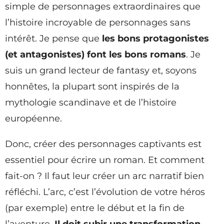
simple de personnages extraordinaires que
l’histoire incroyable de personnages sans
intérêt. Je pense que
les bons protagonistes
(et antagonistes) font les bons romans
. Je
suis un grand lecteur de fantasy et, soyons
honnêtes, la plupart sont inspirés de la
mythologie scandinave et de l’histoire
européenne.
Donc, créer des personnages captivants est
essentiel pour écrire un roman. Et comment
fait-on ? Il faut leur créer un arc narratif bien
réfléchi. L’arc, c’est l’évolution de votre héros
(par exemple) entre le début et la fin de
l’aventure.
Il doit subir une transformation