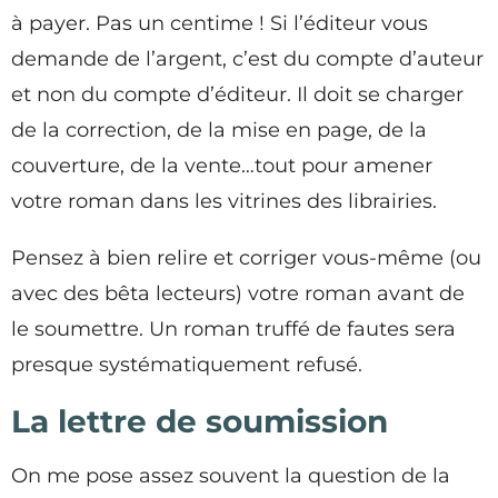
à payer. Pas un centime ! Si l’éditeur vous
demande de l’argent, c’est du compte d’auteur
et non du compte d’éditeur. Il doit se charger
de la correction, de la mise en page, de la
couverture, de la vente…tout pour amener
votre roman dans les vitrines des librairies.
Pensez à bien relire et corriger vous-même (ou
avec des bêta lecteurs) votre roman avant de
le soumettre. Un roman truffé de fautes sera
presque systématiquement refusé.
La lettre de soumission
On me pose assez souvent la question de la