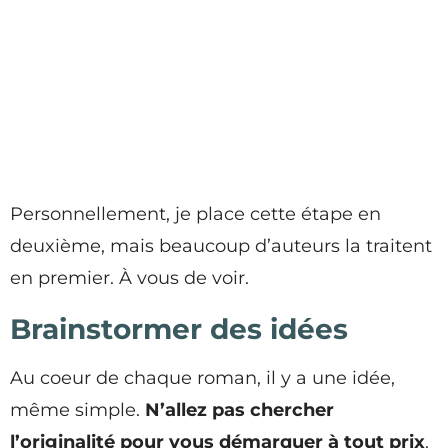
Personnellement, je place cette étape en
deuxième, mais beaucoup d’auteurs la traitent
en premier. À vous de voir.
Brainstormer des idées
Au coeur de chaque roman, il y a une idée,
même simple.
N’allez pas chercher
l’originalité pour vous démarquer à tout prix
.