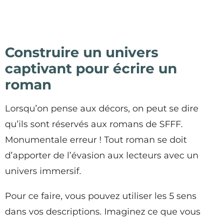
Construire un univers
captivant pour écrire un
roman
Lorsqu’on pense aux décors, on peut se dire
qu’ils sont réservés aux romans de SFFF.
Monumentale erreur ! Tout roman se doit
d’apporter de l’évasion aux lecteurs avec un
univers immersif.
Pour ce faire, vous pouvez utiliser les 5 sens
dans vos descriptions. Imaginez ce que vous