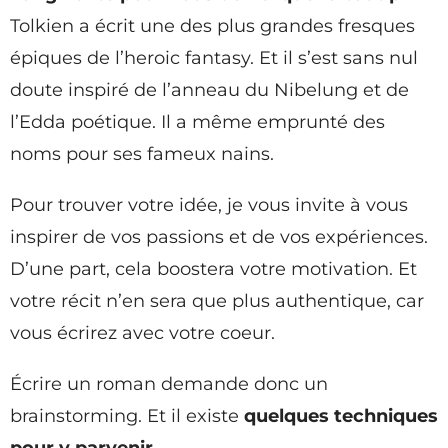
Tolkien a écrit une des plus grandes fresques
épiques de l’heroic fantasy. Et il s’est sans nul
doute inspiré de l’anneau du Nibelung et de
l’Edda poétique. Il a même emprunté des
noms pour ses fameux nains.
Pour trouver votre idée, je vous invite à vous
inspirer de vos passions et de vos expériences.
D’une part, cela boostera votre motivation. Et
votre récit n’en sera que plus authentique, car
vous écrirez avec votre coeur.
Écrire un roman demande donc un
brainstorming. Et il existe
quelques techniques
pour y parvenir
.