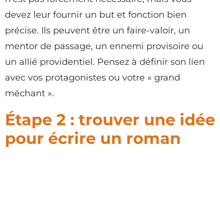
devez leur fournir un but et fonction bien
précise. Ils peuvent être un faire-valoir, un
mentor de passage, un ennemi provisoire ou
un allié providentiel. Pensez à définir son lien
avec vos protagonistes ou votre « grand
méchant ».
Étape 2 : trouver une idée
pour écrire un roman