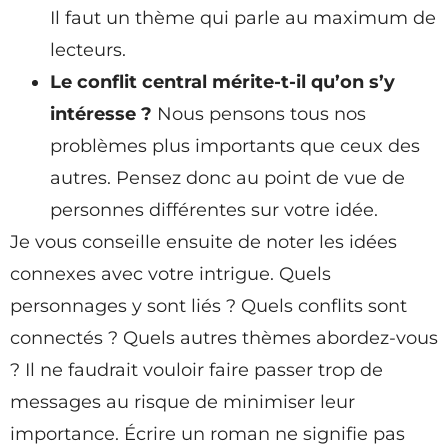
Il faut un thème qui parle au maximum de
lecteurs.
Le conflit central mérite-t-il qu’on s’y
intéresse ?
Nous pensons tous nos
problèmes plus importants que ceux des
autres. Pensez donc au point de vue de
personnes différentes sur votre idée.
Je vous conseille ensuite de noter les idées
connexes avec votre intrigue. Quels
personnages y sont liés ? Quels conflits sont
connectés ? Quels autres thèmes abordez-vous
? Il ne faudrait vouloir faire passer trop de
messages au risque de minimiser leur
importance. Écrire un roman ne signifie pas