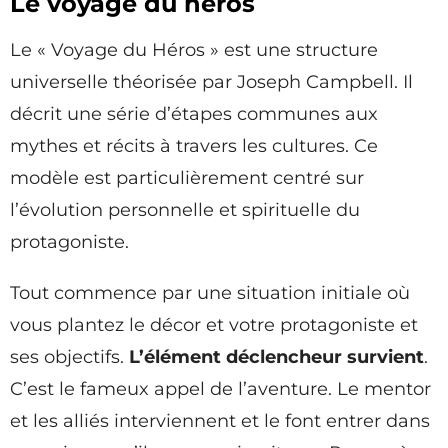
Le voyage du héros
Le « Voyage du Héros » est une structure
universelle théorisée par Joseph Campbell. Il
décrit une série d’étapes communes aux
mythes et récits à travers les cultures. Ce
modèle est particulièrement centré sur
l’évolution personnelle et spirituelle du
protagoniste.
Tout commence par une situation initiale où
vous plantez le décor et votre protagoniste et
ses objectifs.
L’élément déclencheur survient
.
C’est le fameux appel de l’aventure. Le mentor
et les alliés interviennent et le font entrer dans