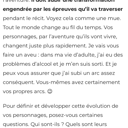
engendrée par les épreuves qu’il va traverser
pendant le récit. Voyez cela comme une mue.
Tout le monde change au fil du temps. Vos
personnages, par l’aventure qu’ils vont vivre,
changent juste plus rapidement. Je vais vous
faire un aveu : dans ma vie d’adulte, j’ai eu des
problèmes d’alcool et je m’en suis sorti. Et je
peux vous assurer que j’ai subi un arc assez
conséquent. Vous-mêmes avez certainement
vos propres arcs. 😉
Pour définir et développer cette évolution de
vos personnages, posez-vous certaines
questions. Qui sont-ils ? Quels sont leurs