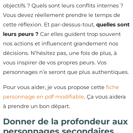
objectifs ? Quels sont leurs conflits internes ?
Vous devez réellement prendre le temps de
cette réflexion. Et par-dessus-tout,
quelles sont
leurs peurs ?
Car elles guident trop souvent
nos actions et influencent grandement nos
décisions. N’hésitez pas, une fois de plus, à
vous inspirer de vos propres peurs. Vos
personnages n’e seront que plus authentiques.
Pour vous aider, je vous propose cette
fiche
personnage en pdf modifiable
. Ça vous aidera
à prendre un bon départ.
Donner de la profondeur aux
personnages secondaires