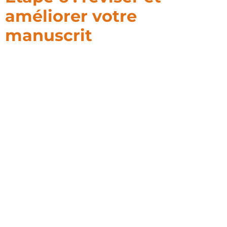
améliorer votre
manuscrit