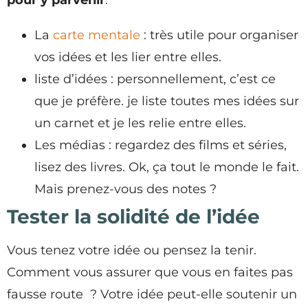
La
carte mentale
: très utile pour organiser
vos idées et les lier entre elles.
liste d’idées : personnellement, c’est ce
que je préfère. je liste toutes mes idées sur
un carnet et je les relie entre elles.
Les médias : regardez des films et séries,
lisez des livres. Ok, ça tout le monde le fait.
Mais prenez-vous des notes ?
Tester la solidité de l’idée
Vous tenez votre idée ou pensez la tenir.
Comment vous assurer que vous en faites pas
fausse route ? Votre idée peut-elle soutenir un