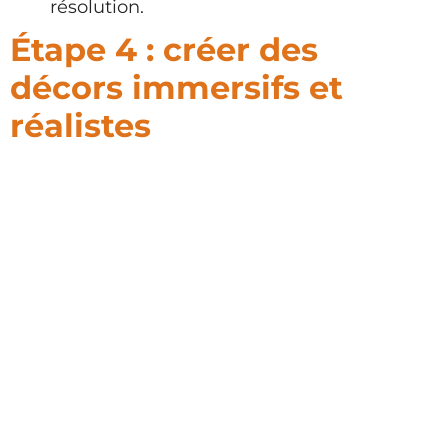
résolution.
Étape 4 : créer des
décors immersifs et
réalistes