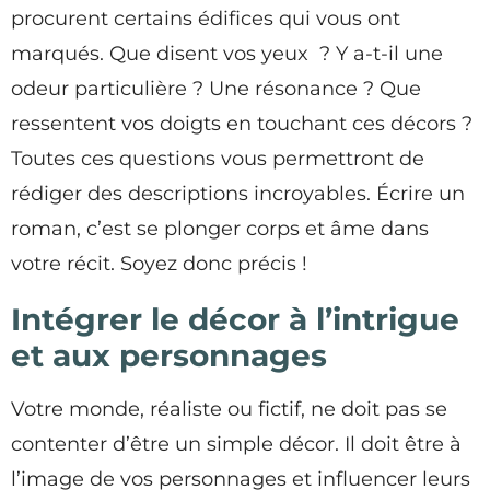
procurent certains édifices qui vous ont
marqués. Que disent vos yeux ? Y a-t-il une
odeur particulière ? Une résonance ? Que
ressentent vos doigts en touchant ces décors ?
Toutes ces questions vous permettront de
rédiger des descriptions incroyables. Écrire un
roman, c’est se plonger corps et âme dans
votre récit. Soyez donc précis !
Intégrer le décor à l’intrigue
et aux personnages
Votre monde, réaliste ou fictif, ne doit pas se
contenter d’être un simple décor. Il doit être à
l’image de vos personnages et influencer leurs