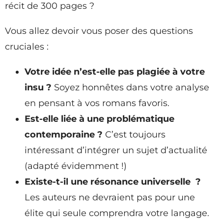
récit de 300 pages ?
Vous allez devoir vous poser des questions
cruciales :
Votre idée n’est-elle pas plagiée à votre
insu ?
Soyez honnêtes dans votre analyse
en pensant à vos romans favoris.
Est-elle liée à une problématique
contemporaine ?
C’est toujours
intéressant d’intégrer un sujet d’actualité
(adapté évidemment !)
Existe-t-il une résonance universelle ?
Les auteurs ne devraient pas pour une
élite qui seule comprendra votre langage.