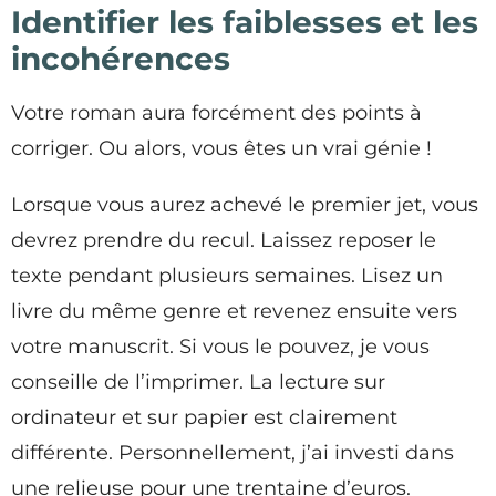
Identifier les faiblesses et les
incohérences
Votre roman aura forcément des points à
corriger. Ou alors, vous êtes un vrai génie !
Lorsque vous aurez achevé le premier jet, vous
devrez prendre du recul. Laissez reposer le
texte pendant plusieurs semaines. Lisez un
livre du même genre et revenez ensuite vers
votre manuscrit. Si vous le pouvez, je vous
conseille de l’imprimer. La lecture sur
ordinateur et sur papier est clairement
différente. Personnellement, j’ai investi dans
une relieuse pour une trentaine d’euros.