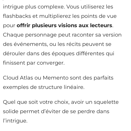
intrigue plus complexe. Vous utiliserez les
flashbacks et multiplierez les points de vue
pour
offrir plusieurs visions aux lecteurs
.
Chaque personnage peut raconter sa version
des événements, ou les récits peuvent se
dérouler dans des époques différentes qui
finissent par converger.
Cloud Atlas ou Memento sont des parfaits
exemples de structure linéaire.
Quel que soit votre choix, avoir un squelette
solide permet d’éviter de se perdre dans
l’intrigue.