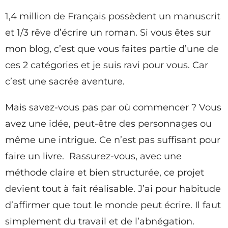
1,4 million de Français possèdent un manuscrit
et 1/3 rêve d’écrire un roman. Si vous êtes sur
mon blog, c’est que vous faites partie d’une de
ces 2 catégories et je suis ravi pour vous. Car
c’est une sacrée aventure.
Mais savez-vous pas par où commencer ? Vous
avez une idée, peut-être des personnages ou
même une intrigue. Ce n’est pas suffisant pour
faire un livre. Rassurez-vous, avec une
méthode claire et bien structurée, ce projet
devient tout à fait réalisable. J’ai pour habitude
d’affirmer que tout le monde peut écrire. Il faut
simplement du travail et de l’abnégation.