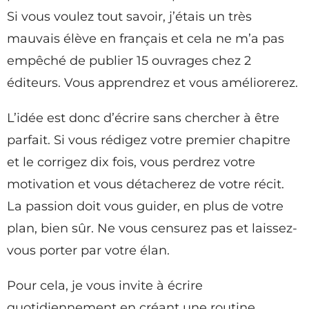
Si vous voulez tout savoir, j’étais un très
mauvais élève en français et cela ne m’a pas
empêché de publier 15 ouvrages chez 2
éditeurs. Vous apprendrez et vous améliorerez.
L’idée est donc d’écrire sans chercher à être
parfait. Si vous rédigez votre premier chapitre
et le corrigez dix fois, vous perdrez votre
motivation et vous détacherez de votre récit.
La passion doit vous guider, en plus de votre
plan, bien sûr. Ne vous censurez pas et laissez-
vous porter par votre élan.
Pour cela, je vous invite à écrire
quotidiennement en créant une routine.