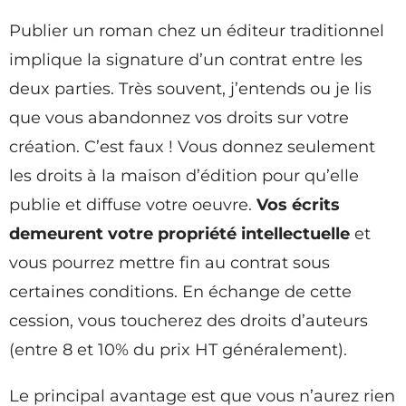
Publier un roman chez un éditeur traditionnel
implique la signature d’un contrat entre les
deux parties. Très souvent, j’entends ou je lis
que vous abandonnez vos droits sur votre
création. C’est faux ! Vous donnez seulement
les droits à la maison d’édition pour qu’elle
publie et diffuse votre oeuvre.
Vos écrits
demeurent votre propriété intellectuelle
et
vous pourrez mettre fin au contrat sous
certaines conditions. En échange de cette
cession, vous toucherez des droits d’auteurs
(entre 8 et 10% du prix HT généralement).
Le principal avantage est que vous n’aurez rien