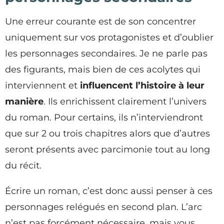
Une erreur courante est de son concentrer
uniquement sur vos protagonistes et d’oublier
les personnages secondaires. Je ne parle pas
des figurants, mais bien de ces acolytes qui
interviennent et
influencent l’histoire à leur
manière
. Ils enrichissent clairement l’univers
du roman. Pour certains, ils n’interviendront
que sur 2 ou trois chapitres alors que d’autres
seront présents avec parcimonie tout au long
du récit.
Écrire un roman, c’est donc aussi penser à ces
personnages relégués en second plan. L’arc
n’est pas forcément nécessaire, mais vous