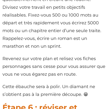
Divisez votre travail en petits objectifs
réalisables. Fixez-vous 500 ou 1000 mots au
départ et très rapidement vous écrirez 5000
mots ou un chapitre entier d’une seule traite.
Rappelez-vous, écrire un roman est un
marathon et non un sprint.
Revenez sur votre plan et relisez vos fiches
personnages sans cesse pour vous assurer que
vous ne vous égarez pas en route.
Cette ébauche sera à polir. Un diamant ne
s’obtient pas à la première découpe. 😁
Étape 6 : réviser et