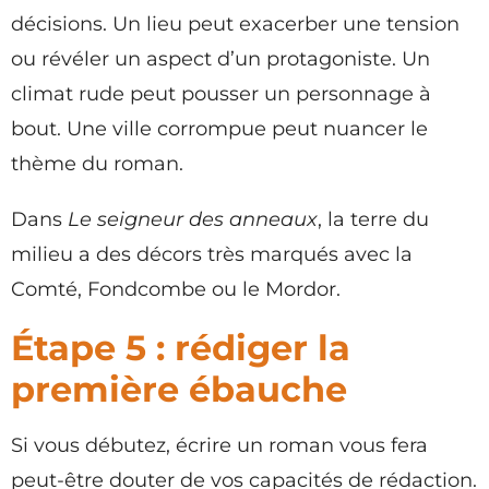
décisions. Un lieu peut exacerber une tension
ou révéler un aspect d’un protagoniste. Un
climat rude peut pousser un personnage à
bout. Une ville corrompue peut nuancer le
thème du roman.
Dans
Le seigneur des anneaux
, la terre du
milieu a des décors très marqués avec la
Comté, Fondcombe ou le Mordor.
Étape 5 : rédiger la
première ébauche
Si vous débutez, écrire un roman vous fera
peut-être douter de vos capacités de rédaction.