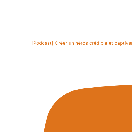
[Podcast] Créer un héros crédible et captiva