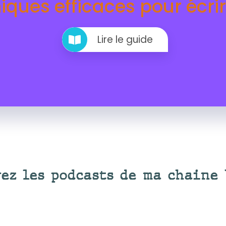
iques efficaces pour écrir
Lire le guide
ez les podcasts de ma chaine