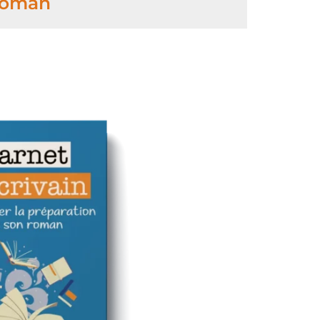
 roman