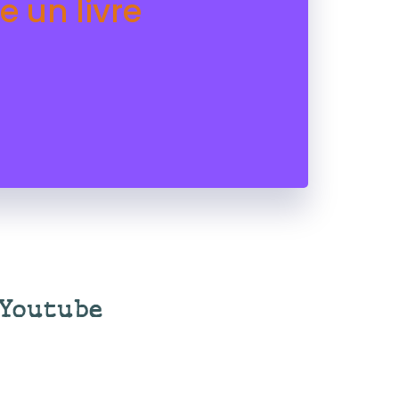
e un livre
 Youtube