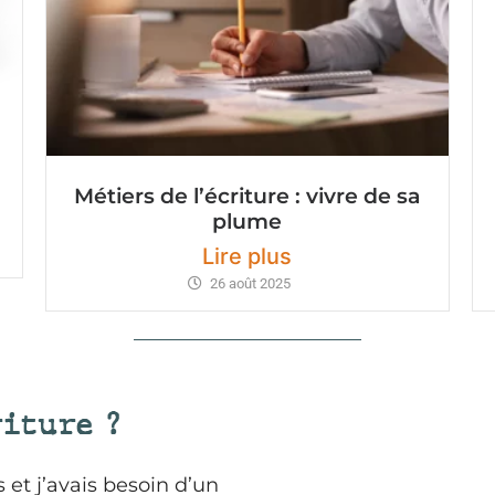
Métiers de l’écriture : vivre de sa
plume
Lire plus
26 août 2025
riture ?
 et j’avais besoin d’un