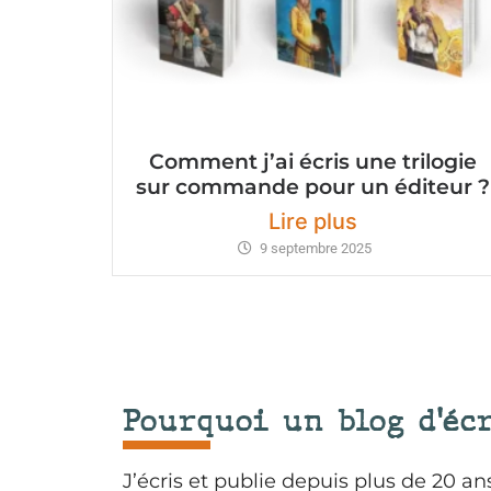
Comment j’ai écris une trilogie
sur commande pour un éditeur ?
Lire plus
9 septembre 2025
Pourquoi un blog d'éc
J’écris et publie depuis plus de 20 ans