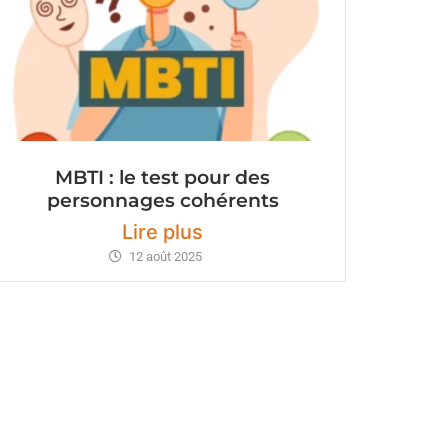
MBTI : le test pour des
personnages cohérents
Lire plus
12 août 2025