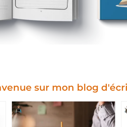
venue sur mon blog d'écr