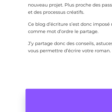
nouveau projet. Plus proche des pass
et des processus créatifs.
Ce blog d’écriture s’est donc imposé
comme mot d’ordre le partage.
J’y partage donc des conseils, astuce
vous permettre d’écrire votre roman.