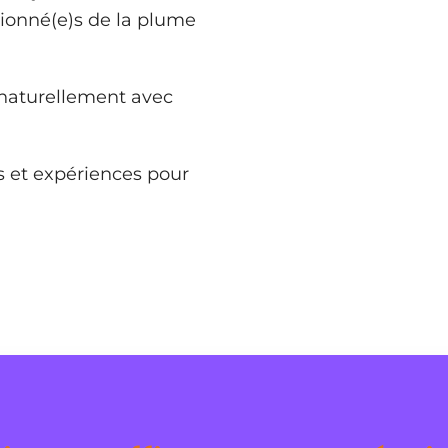
ionné(e)s de la plume
 naturellement avec
s et expériences pour