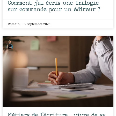
Comment j’ai écris une trilogie
sur commande pour un éditeur ?
Romain
9 septembre 2025
Métiers de l’écriture : vivre de sa