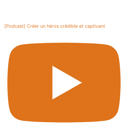
[Podcast] Créer un héros crédible et captivant