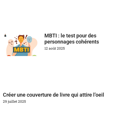
MBTI : le test pour des
personnages cohérents
12 août 2025
Créer une couverture de livre qui attire l’oeil
29 juillet 2025