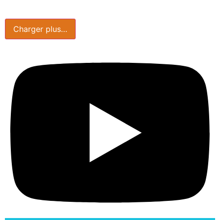
Charger plus…