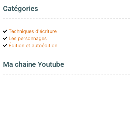
Catégories
Techniques d'écriture
Les personnages
Édition et autoédition
Ma chaine Youtube