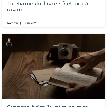
La chaine du livre : 5 choses à
savoir
Romain
3 juin 2025