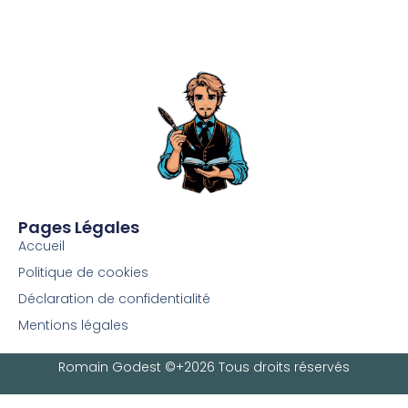
Pages Légales
Accueil
Politique de cookies
Déclaration de confidentialité
Mentions légales
Romain Godest ©+2026 Tous droits réservés