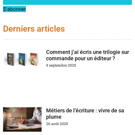
S'abonner
Derniers articles
Comment j’ai écris une trilogie sur
commande pour un éditeur ?
9 septembre 2025
Métiers de l’écriture : vivre de sa
plume
26 août 2025