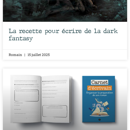
La recette pour écrire de la dark
fantasy
Romain
15 juillet 2025