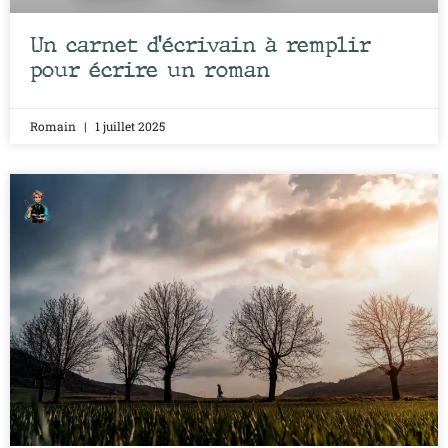
Un carnet d’écrivain à remplir
pour écrire un roman
Romain
1 juillet 2025