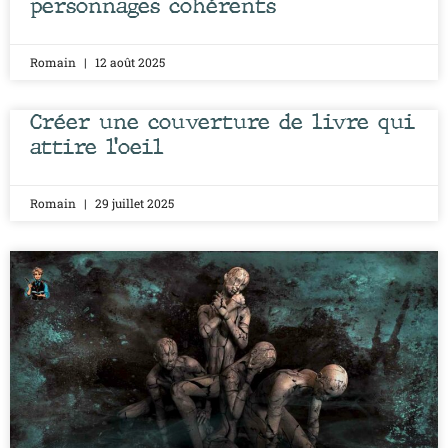
personnages cohérents
Romain
12 août 2025
Créer une couverture de livre qui
attire l’oeil
Romain
29 juillet 2025