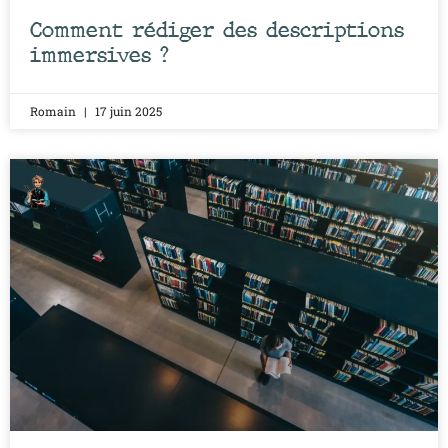
Comment rédiger des descriptions
immersives ?
Romain
17 juin 2025