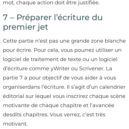
mot, chaque action doit être justifiée.
7 – Préparer l’écriture du
premier jet
Cette partie n’est pas une grande zone blanche
pour écrire. Pour cela, vous pourrez utiliser un
logiciel de traitement de texte ou un logiciel
d’écriture comme yWriter ou Scrivener. La
partie 7 a pour objectif de vous aider à vous
organiserdans l’écriture. Il s’agit d’un calendrier
éditorial sur lequel vous inscrirez chaque scène
motivante de chaque chapitre et l’avancée
desdits chapitres. Vous verrez, c’est très
motivant.