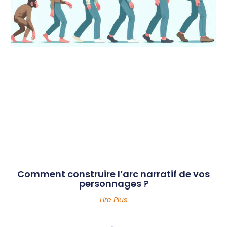
Comment construire l’arc narratif de vos
personnages ?
Lire Plus