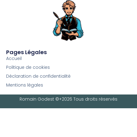
Pages Légales
Accueil
Politique de cookies
Déclaration de confidentialité
Mentions légales
Romain Godest ©+2026 Tous droits réservés