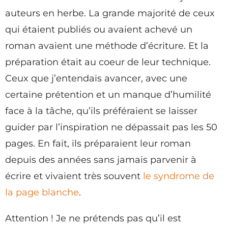
auteurs en herbe. La grande majorité de ceux
qui étaient publiés ou avaient achevé un
roman avaient une méthode d’écriture. Et la
préparation était au coeur de leur technique.
Ceux que j’entendais avancer, avec une
certaine prétention et un manque d’humilité
face à la tâche, qu’ils préféraient se laisser
guider par l’inspiration ne dépassait pas les 50
pages. En fait, ils préparaient leur roman
depuis des années sans jamais parvenir à
écrire et vivaient très souvent
le syndrome de
la page blanche
.
Attention ! Je ne prétends pas qu’il est