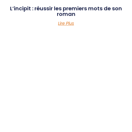
L’incipit : réussir les premiers mots de son
roman
Lire Plus