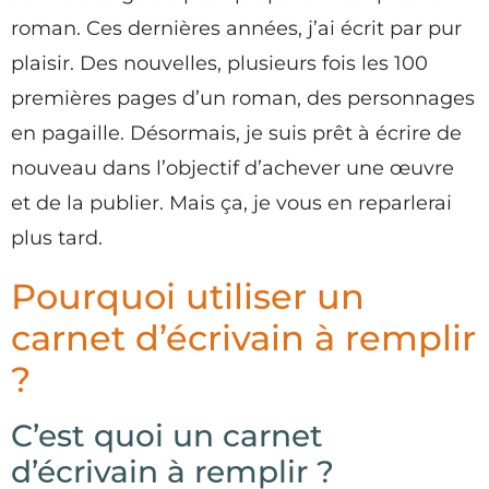
roman. Ces dernières années, j’ai écrit par pur
plaisir. Des nouvelles, plusieurs fois les 100
premières pages d’un roman, des personnages
en pagaille. Désormais, je suis prêt à écrire de
nouveau dans l’objectif d’achever une œuvre
et de la publier. Mais ça, je vous en reparlerai
plus tard.
Pourquoi utiliser un
carnet d’écrivain à remplir
?
C’est quoi un carnet
d’écrivain à remplir ?