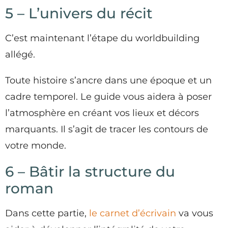
5 – L’univers du récit
C’est maintenant l’étape du worldbuilding
allégé.
Toute histoire s’ancre dans une époque et un
cadre temporel. Le guide vous aidera à poser
l’atmosphère en créant vos lieux et décors
marquants. Il s’agit de tracer les contours de
votre monde.
6 – Bâtir la structure du
roman
Dans cette partie,
le carnet d’écrivain
va vous