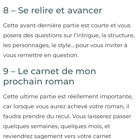
8 – Se relire et avancer
Cette avant-dernière partie est courte et vous
posera des questions sur l’intrigue, la structure,
les personnages, le style….pour vous inviter à
vous remettre en question.
9 – Le carnet de mon
prochain roman
Cette ultime partie est réellement importante,
car lorsque vous aurez achevé votre roman, il
faudra prendre du recul. Vous laisserez passer
quelques semaines, quelques mois, et
reviendrez sagement vers votre carnet