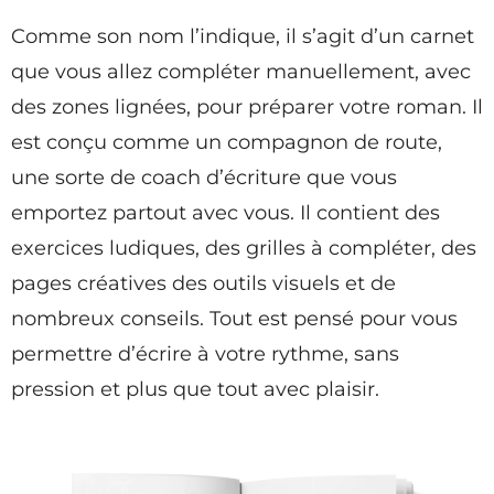
Comme son nom l’indique, il s’agit d’un carnet
que vous allez compléter manuellement, avec
des zones lignées, pour préparer votre roman. Il
est conçu comme un compagnon de route,
une sorte de coach d’écriture que vous
emportez partout avec vous. Il contient des
exercices ludiques, des grilles à compléter, des
pages créatives des outils visuels et de
nombreux conseils. Tout est pensé pour vous
permettre d’écrire à votre rythme, sans
pression et plus que tout avec plaisir.