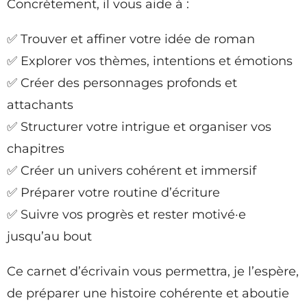
Concrètement, il vous aide à :
✅ Trouver et affiner votre idée de roman
✅ Explorer vos thèmes, intentions et émotions
✅ Créer des personnages profonds et
attachants
✅ Structurer votre intrigue et organiser vos
chapitres
✅ Créer un univers cohérent et immersif
✅ Préparer votre routine d’écriture
✅ Suivre vos progrès et rester motivé·e
jusqu’au bout
Ce carnet d’écrivain vous permettra, je l’espère,
de préparer une histoire cohérente et aboutie