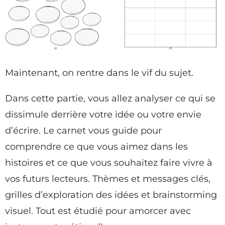
Maintenant, on rentre dans le vif du sujet.
Dans cette partie, vous allez analyser ce qui se
dissimule derrière votre idée ou votre envie
d’écrire. Le carnet vous guide pour
comprendre ce que vous aimez dans les
histoires et ce que vous souhaitez faire vivre à
vos futurs lecteurs. Thèmes et messages clés,
grilles d’exploration des idées et brainstorming
visuel. Tout est étudié pour amorcer avec