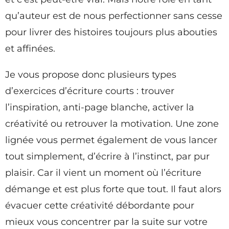
qu’auteur est de nous perfectionner sans cesse
pour livrer des histoires toujours plus abouties
et affinées.
Je vous propose donc plusieurs types
d’exercices d’écriture courts : trouver
l’inspiration, anti-page blanche, activer la
créativité ou retrouver la motivation. Une zone
lignée vous permet également de vous lancer
tout simplement, d’écrire à l’instinct, par pur
plaisir. Car il vient un moment où l’écriture
démange et est plus forte que tout. Il faut alors
évacuer cette créativité débordante pour
mieux vous concentrer par la suite sur votre