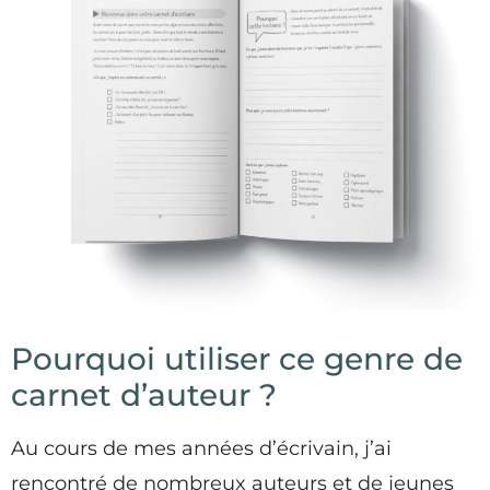
Pourquoi utiliser ce genre de
carnet d’auteur ?
Au cours de mes années d’écrivain, j’ai
rencontré de nombreux auteurs et de jeunes