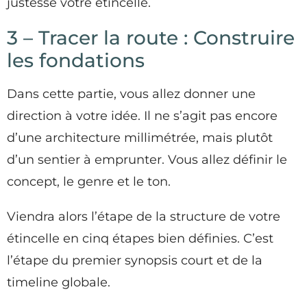
justesse votre étincelle.
3 – Tracer la route : Construire
les fondations
Dans cette partie, vous allez donner une
direction à votre idée. Il ne s’agit pas encore
d’une architecture millimétrée, mais plutôt
d’un sentier à emprunter. Vous allez définir le
concept, le genre et le ton.
Viendra alors l’étape de la structure de votre
étincelle en cinq étapes bien définies. C’est
l’étape du premier synopsis court et de la
timeline globale.