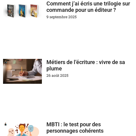
Comment j’ai écris une trilogie sur
commande pour un éditeur ?
9 septembre 2025
Métiers de l’écriture : vivre de sa
plume
26 août 2025
MBTI : le test pour des
personnages cohérents