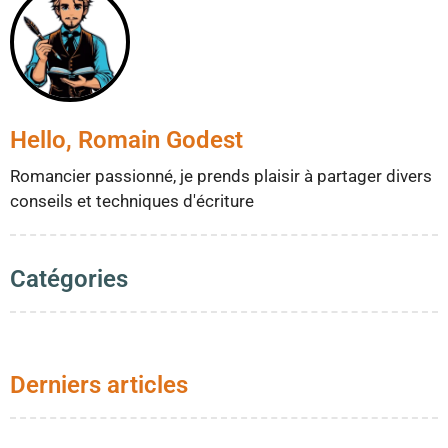
Hello, Romain Godest
Romancier passionné, je prends plaisir à partager divers
conseils et techniques d'écriture
Catégories
Derniers articles