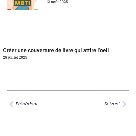
12 août 2025
Créer une couverture de livre qui attire l’oeil
29 juillet 2025
Précédent
Suivant