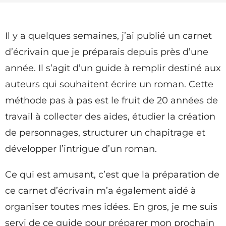
Il y a quelques semaines, j’ai publié un carnet
d’écrivain que je préparais depuis près d’une
année. Il s’agit d’un guide à remplir destiné aux
auteurs qui souhaitent écrire un roman. Cette
méthode pas à pas est le fruit de 20 années de
travail à collecter des aides, étudier la création
de personnages, structurer un chapitrage et
développer l’intrigue d’un roman.
Ce qui est amusant, c’est que la préparation de
ce carnet d’écrivain m’a également aidé à
organiser toutes mes idées. En gros, je me suis
servi de ce guide pour préparer mon prochain