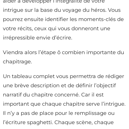
aider à développer l’intégralité de votre
intrigue sur la base du voyage du héros. Vous
pourrez ensuite identifier les moments-clés de
votre récits, ceux qui vous donneront une
irrépressible envie d’écrire.
Viendra alors l’étape ô combien importante du
chapitrage.
Un tableau complet vous permettra de rédiger
une brève description et de définir l’objectif
narratif du chapitre concerné. Car il est
important que chaque chapitre serve l’intrigue.
Il n’y a pas de place pour le remplissage ou
l’écriture spaghetti. Chaque scène, chaque