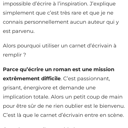
impossible d’écrire à l’inspiration. J’explique
simplement que c’est très rare et que je ne
connais personnellement aucun auteur qui y
est parvenu.
Alors pourquoi utiliser un carnet d’écrivain à
remplir ?
Parce qu’écrire un roman est une mission
extrêmement difficile
. C’est passionnant,
grisant, énergivore et demande une
implication totale. Alors un petit coup de main
pour être sûr de ne rien oublier est le bienvenu.
C’est là que le carnet d’écrivain entre en scène.