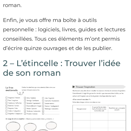
roman.
Enfin, je vous offre ma boîte à outils
personnelle : logiciels, livres, guides et lectures
conseillées. Tous ces éléments m’ont permis
d’écrire quinze ouvrages et de les publier.
2 – L’étincelle : Trouver l’idée
de son roman