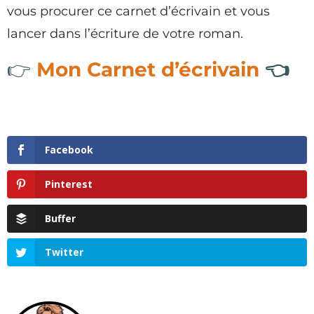
vous procurer ce carnet d’écrivain et vous
lancer dans l’écriture de votre roman.
👉
Mon Carnet d’écrivain
👈
Facebook
Pinterest
Buffer
Twitter