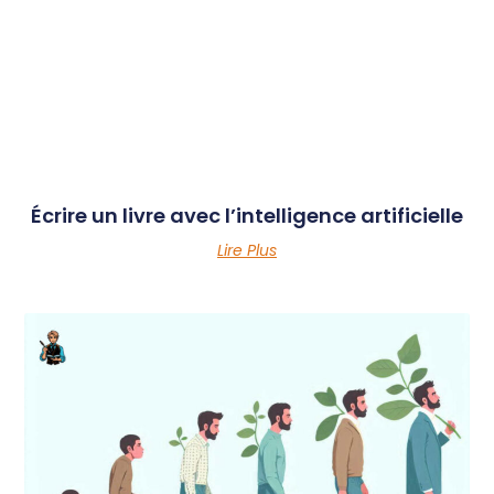
Écrire un livre avec l’intelligence artificielle
Lire Plus