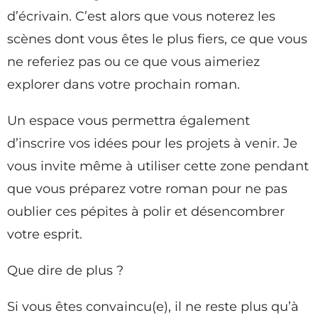
d’écrivain. C’est alors que vous noterez les
scènes dont vous êtes le plus fiers, ce que vous
ne referiez pas ou ce que vous aimeriez
explorer dans votre prochain roman.
Un espace vous permettra également
d’inscrire vos idées pour les projets à venir. Je
vous invite même à utiliser cette zone pendant
que vous préparez votre roman pour ne pas
oublier ces pépites à polir et désencombrer
votre esprit.
Que dire de plus ?
Si vous êtes convaincu(e), il ne reste plus qu’à