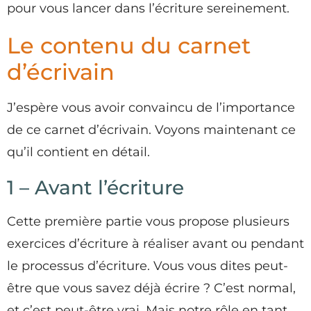
pour vous lancer dans l’écriture sereinement.
Le contenu du carnet
d’écrivain
J’espère vous avoir convaincu de l’importance
de ce carnet d’écrivain. Voyons maintenant ce
qu’il contient en détail.
1 – Avant l’écriture
Cette première partie vous propose plusieurs
exercices d’écriture à réaliser avant ou pendant
le processus d’écriture. Vous vous dites peut-
être que vous savez déjà écrire ? C’est normal,
et c’est peut-être vrai. Mais notre rôle en tant