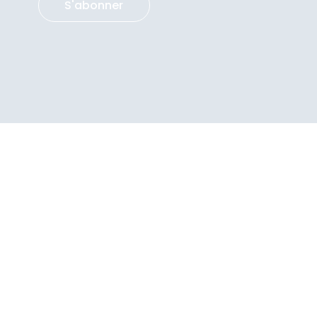
S'abonner