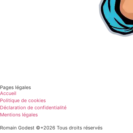
Pages légales
Accueil
Politique de cookies
Déclaration de confidentialité
Mentions légales
Romain Godest ©+2026 Tous droits réservés