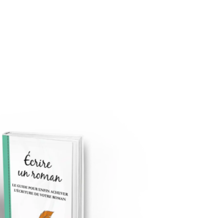
Contact