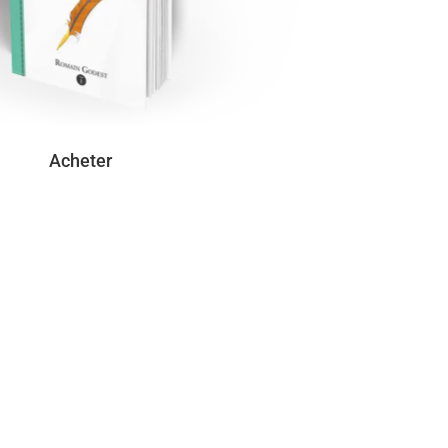
Acheter