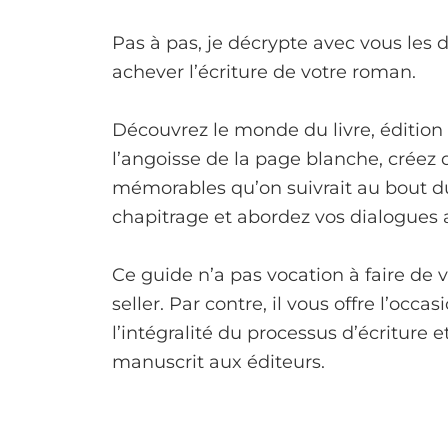
Pas à pas, je décrypte avec vous les 
achever l’écriture de votre roman.
Découvrez le monde du livre, édition 
l’angoisse de la page blanche, créez
mémorables qu’on suivrait au bout d
chapitrage et abordez vos dialogues 
Ce guide n’a pas vocation à faire de 
seller. Par contre, il vous offre l’occ
l’intégralité du processus d’écriture 
manuscrit aux éditeurs.