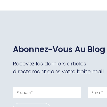
Abonnez-Vous Au Blog
Recevez les derniers articles
directement dans votre boîte mail