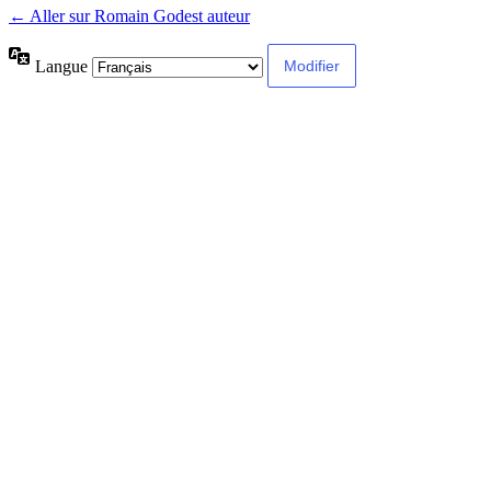
← Aller sur Romain Godest auteur
Langue