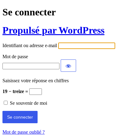
Se connecter
Propulsé par WordPress
Identifiant ou adresse e-mail
Mot de passe
Saisissez votre réponse en chiffres
19 − treize =
Se souvenir de moi
Mot de passe oublié ?